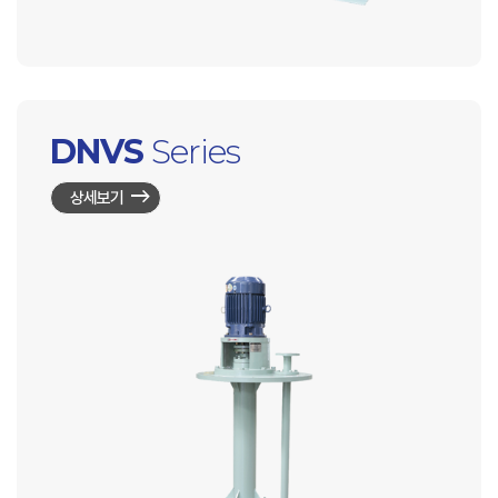
DNVS
Series
상세보기