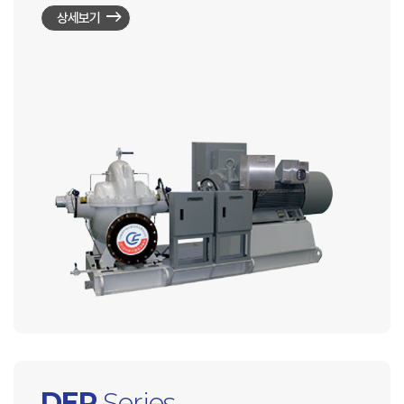
상세보기
DEP
Series