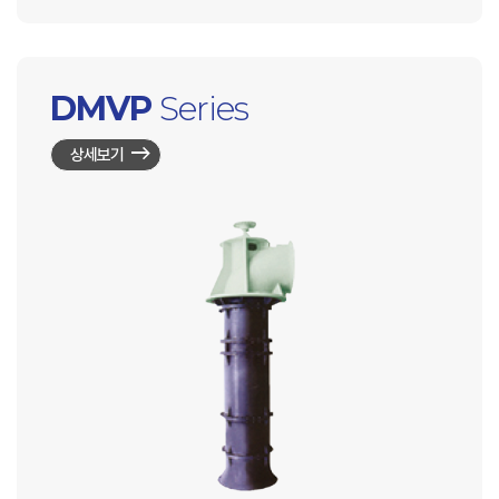
DMVP
Series
상세보기