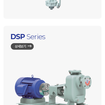
DSP
Series
상세보기