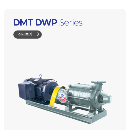
DMT DWP
Series
상세보기