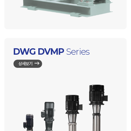
DWG DVMP
Series
상세보기