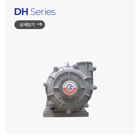
DH
Series
상세보기