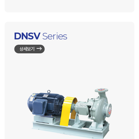
DNSV
Series
상세보기