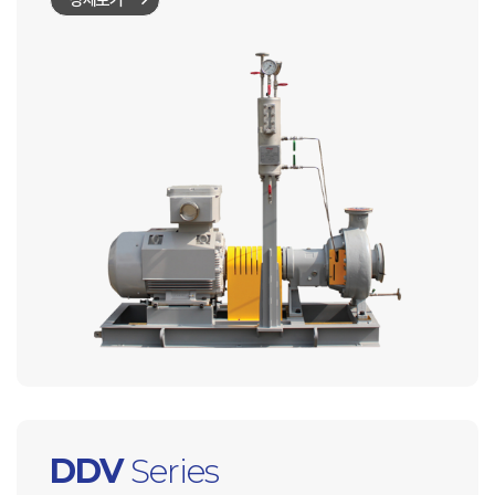
상세보기
DDV
Series