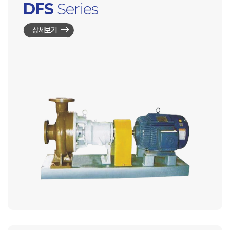
DFS
Series
상세보기