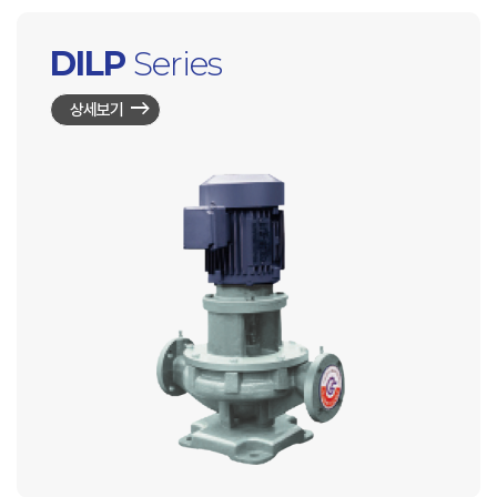
DILP
Series
상세보기